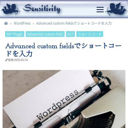
WordPress
Advanced custom fieldsでショートコードを入力
WP Plugin
Advanced custom field
ACF
ショートコード
Advanced custom fieldsでショートコー
ドを入力
投稿:2020/06/29