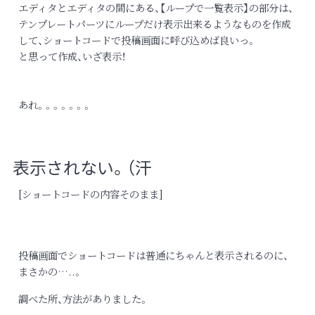
エディタとエディタの間にある、【ループで一覧表示】の部分は、
テンプレートパーツにループだけ表示出来るようなものを作成
して、ショートコードで投稿画面に呼び込めば良いっ。
と思って作成、いざ表示！
あれ。。。。。。。
表示されない。（汗
[ショートコードの内容そのまま]
投稿画面でショートコードは普通にちゃんと表示されるのに、
まさかの…..。
調べた所、方法がありました。